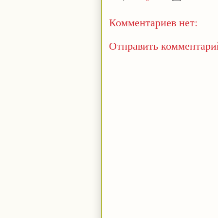
Комментариев нет:
Отправить комментари